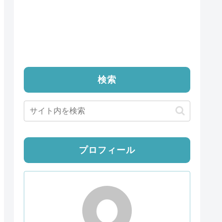
検索
プロフィール