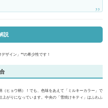
解説
けデザイン」**の希少性です！
合
柄（ヒョウ柄）！でも、色味をあえて「ミルキーカラー」で
仕上がりになっています。中央の「雪焼けキティ」はふわふ