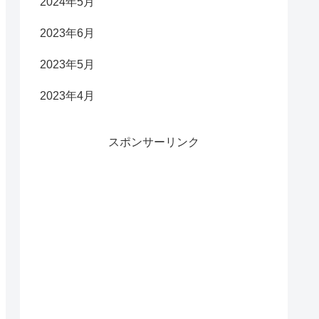
2024年5月
2023年6月
2023年5月
2023年4月
スポンサーリンク