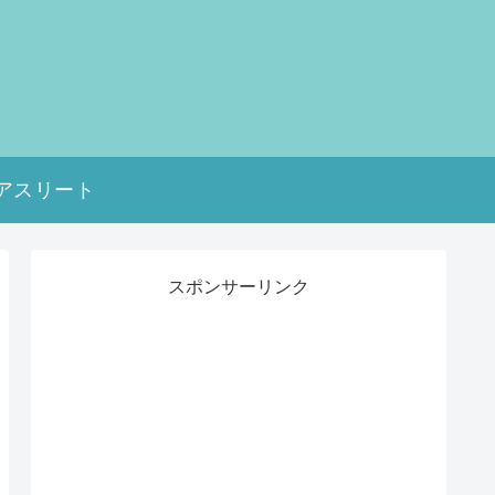
アスリート
スポンサーリンク