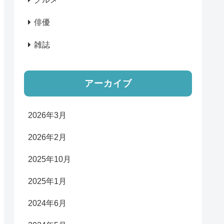
俳優
雑誌
アーカイブ
2026年3月
2026年2月
2025年10月
2025年1月
2024年6月