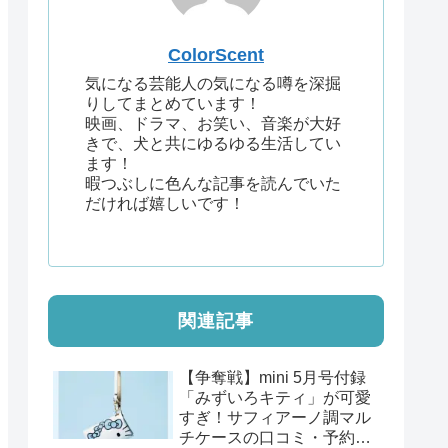
ColorScent
気になる芸能人の気になる噂を深掘
りしてまとめています！
映画、ドラマ、お笑い、音楽が大好
きで、犬と共にゆるゆる生活してい
ます！
暇つぶしに色んな記事を読んでいた
だければ嬉しいです！
関連記事
【争奪戦】mini 5月号付録
「みずいろキティ」が可愛
すぎ！サフィアーノ調マル
チケースの口コミ・予約情