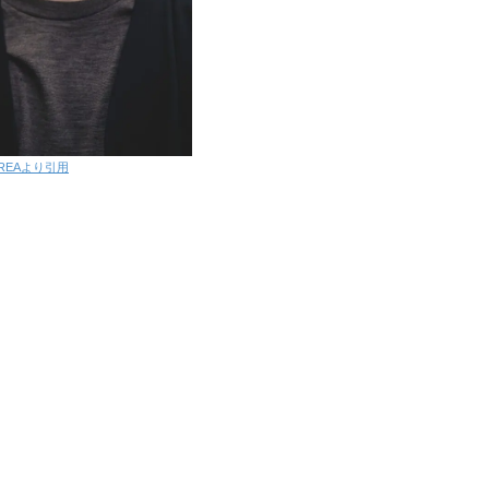
REAより引用