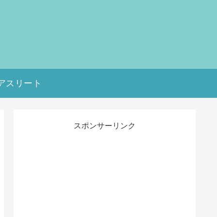
アスリート
スポンサーリンク