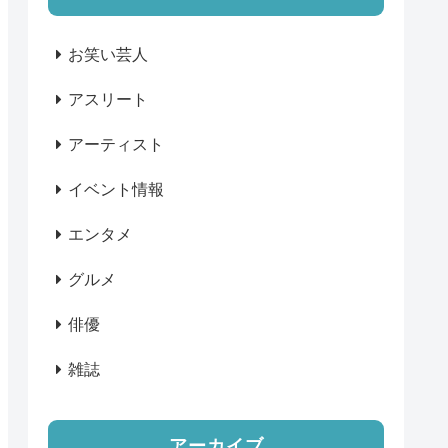
お笑い芸人
アスリート
アーティスト
イベント情報
エンタメ
グルメ
俳優
雑誌
アーカイブ