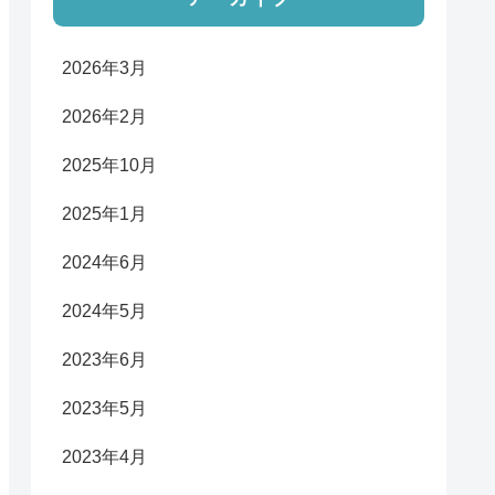
2026年3月
2026年2月
2025年10月
2025年1月
2024年6月
2024年5月
2023年6月
2023年5月
2023年4月