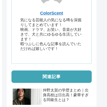
ColorScent
気になる芸能人の気になる噂を深掘
りしてまとめています！
映画、ドラマ、お笑い、音楽が大好
きで、犬と共にゆるゆる生活してい
ます！
暇つぶしに色んな記事を読んでいた
だければ嬉しいです！
関連記事
仲野太賀の学歴まとめ｜出
身高校は日出高！豪華すぎ
る同級生とは？