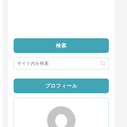
検索
プロフィール