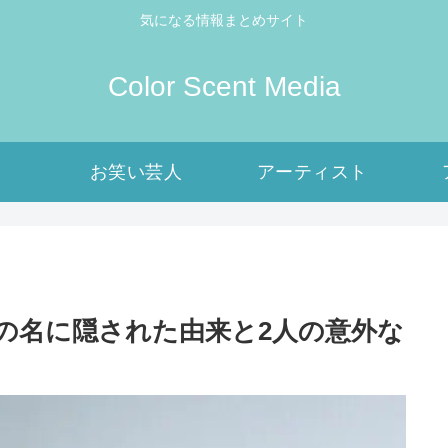
気になる情報まとめサイト
Color Scent Media
お笑い芸人
アーティスト
”の名に隠された由来と2人の意外な