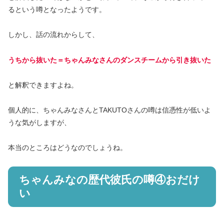
るという噂となったようです。
しかし、話の流れからして、
うちから抜いた
＝ちゃんみなさんのダンスチームから引き抜いた
と解釈できますよね。
個人的に、ちゃんみなさんとTAKUTOさんの噂は信憑性が低いよ
うな気がしますが、
本当のところはどうなのでしょうね。
ちゃんみなの歴代彼氏の噂④おだけ
い