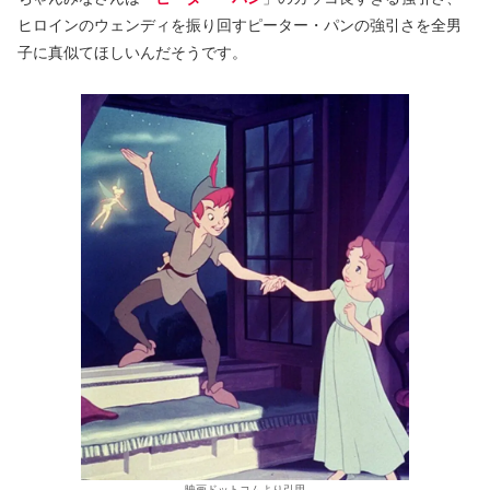
ヒロインのウェンディを振り回すピーター・パンの強引さを全男
子に真似てほしいんだそうです。
映画ドットコムより引用