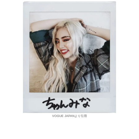
VOGUE JAPANより引用