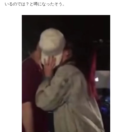
いるのでは？と噂になったそう。