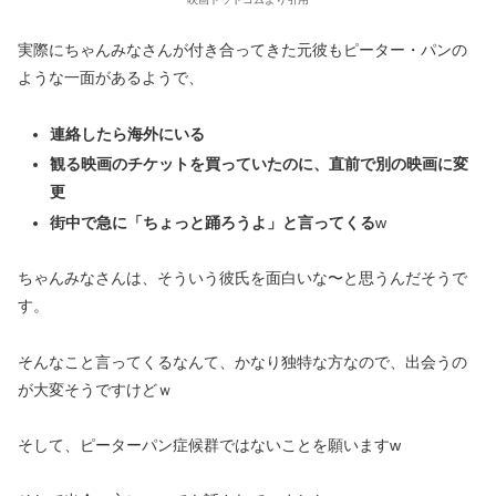
実際にちゃんみなさんが付き合ってきた元彼もピーター・パンの
ような一面があるようで、
連絡したら海外にいる
観る映画のチケットを買っていたのに、直前で別の映画に変
更
街中で急に「ちょっと踊ろうよ」と言ってくる
w
ちゃんみなさんは、そういう彼氏を面白いな〜と思うんだそうで
す。
そんなこと言ってくるなんて、かなり独特な方なので、出会うの
が大変そうですけどｗ
そして、ピーターパン症候群ではないことを願いますw