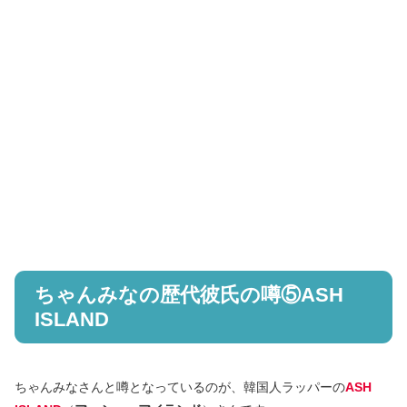
ちゃんみなの歴代彼氏の噂⑤ASH
ISLAND
ちゃんみなさんと噂となっているのが、韓国人ラッパーの
ASH