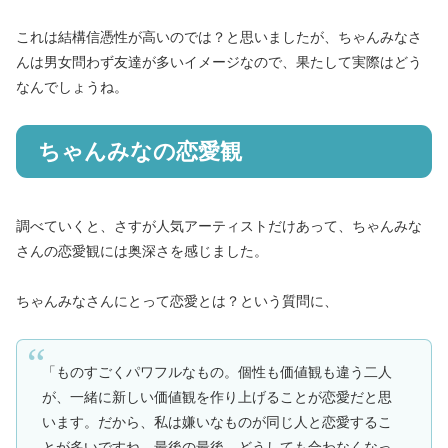
これは結構信憑性が高いのでは？と思いましたが、ちゃんみなさ
んは男女問わず友達が多いイメージなので、果たして実際はどう
なんでしょうね。
ちゃんみなの恋愛観
調べていくと、さすが人気アーティストだけあって、ちゃんみな
さんの恋愛観には奥深さを感じました。
ちゃんみなさんにとって恋愛とは？という質問に、
「ものすごくパワフルなもの。個性も価値観も違う二人
が、一緒に新しい価値観を作り上げることが恋愛だと思
います。だから、私は嫌いなものが同じ人と恋愛するこ
とが多いですね。最後の最後、どうしても合わなくなっ