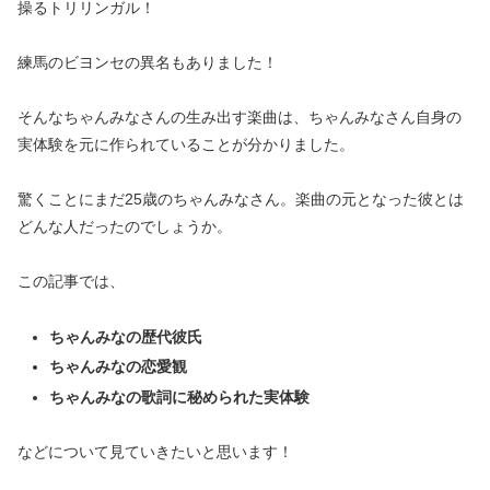
操るトリリンガル！
練馬のビヨンセの異名もありました！
そんなちゃんみなさんの生み出す楽曲は、ちゃんみなさん自身の
実体験を元に作られていることが分かりました。
驚くことにまだ25歳のちゃんみなさん。楽曲の元となった彼とは
どんな人だったのでしょうか。
この記事では、
ちゃんみなの歴代彼氏
ちゃんみなの恋愛観
ちゃんみなの歌詞に秘められた実体験
などについて見ていきたいと思います！