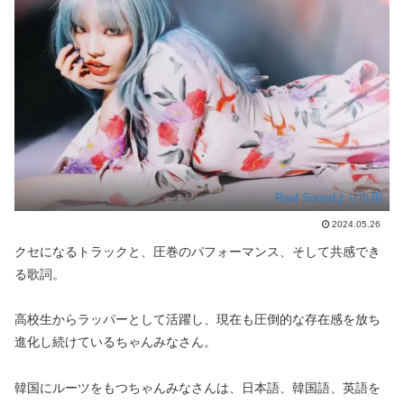
Real Soundより引用
2024.05.26
クセになるトラックと、圧巻のパフォーマンス、そして共感でき
る歌詞。
高校生からラッパーとして活躍し、現在も圧倒的な存在感を放ち
進化し続けているちゃんみなさん。
韓国にルーツをもつちゃんみなさんは、日本語、韓国語、英語を