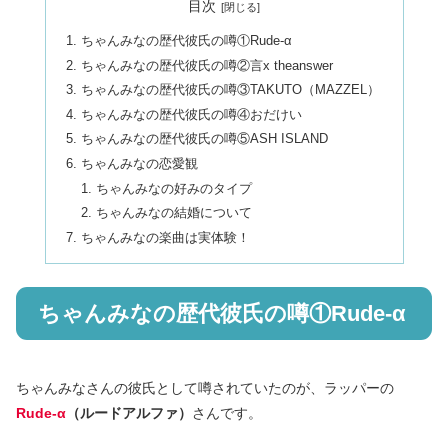
目次
ちゃんみなの歴代彼氏の噂①Rude-α
ちゃんみなの歴代彼氏の噂②言x theanswer
ちゃんみなの歴代彼氏の噂③TAKUTO（MAZZEL）
ちゃんみなの歴代彼氏の噂④おだけい
ちゃんみなの歴代彼氏の噂⑤ASH ISLAND
ちゃんみなの恋愛観
ちゃんみなの好みのタイプ
ちゃんみなの結婚について
ちゃんみなの楽曲は実体験！
ちゃんみなの歴代彼氏の噂①Rude-α
ちゃんみなさんの彼氏として噂されていたのが、ラッパーの
Rude-α
（ルードアルファ）
さんです。