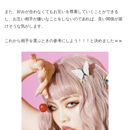
また、好みが合わなくてもお互いを尊重していくことができる
し、お互い相手が嫌いなことをしないのであれば、良い関係が築
けそうな気がします。
これから相手を選ぶときの参考にしよう！！！と決めましたｗｗ