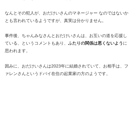
なんとその犯人が、おだけいさんのマネージャー なのではないか
とも言われているようですが、真実は分かりません。
事件後、ちゃんみなさんとおだけいさんは、お互いの道を応援し
ている、というコメントもあり、
ふたりの関係は悪くないよう
に
思われます。
因みに、おだけいさんは2023年に結婚されていて、お相手は、フ
ァレンさんというドバイ在住の起業家の方のようです。